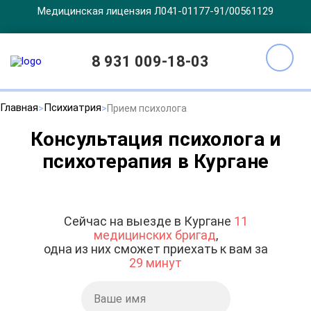
Медицинская лицензия Л041-01177-91/00561129
8 931 009-18-03
Главная
Психиатрия
Прием психолога
Консультация психолога и
психотерапия в Кургане
Сейчас на выезде в Кургане
11
медицинских бригад
,
одна из них сможет приехать к вам за
29 минут