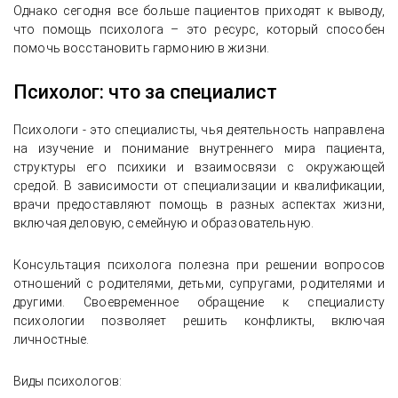
Однако сегодня все больше пациентов приходят к выводу,
что помощь психолога – это ресурс, который способен
помочь восстановить гармонию в жизни.
Психолог: что за специалист
Психологи - это специалисты, чья деятельность направлена
на изучение и понимание внутреннего мира пациента,
структуры его психики и взаимосвязи с окружающей
средой. В зависимости от специализации и квалификации,
врачи предоставляют помощь в разных аспектах жизни,
включая деловую, семейную и образовательную.
Консультация психолога полезна при решении вопросов
отношений с родителями, детьми, супругами, родителями и
другими. Своевременное обращение к специалисту
психологии позволяет решить конфликты, включая
личностные.
Виды психологов: