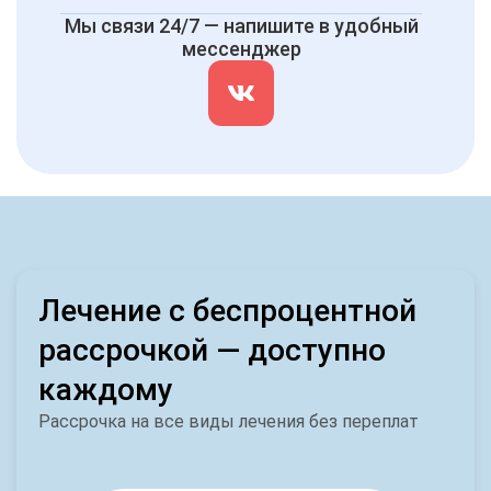
Мы связи 24/7 — напишите в удобный
мессенджер
Лечение с беспроцентной
рассрочкой — доступно
каждому
Рассрочка на все виды лечения без переплат