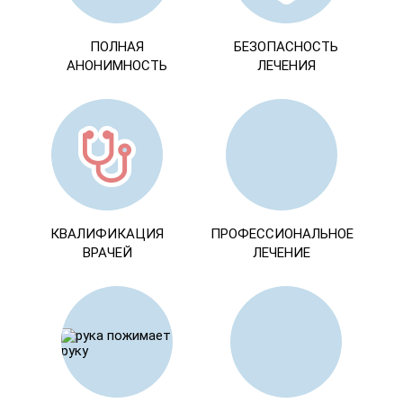
ПОЛНАЯ
БЕЗОПАСНОСТЬ
АНОНИМНОСТЬ
ЛЕЧЕНИЯ
КВАЛИФИКАЦИЯ
ПРОФЕССИОНАЛЬНОЕ
ВРАЧЕЙ
ЛЕЧЕНИЕ