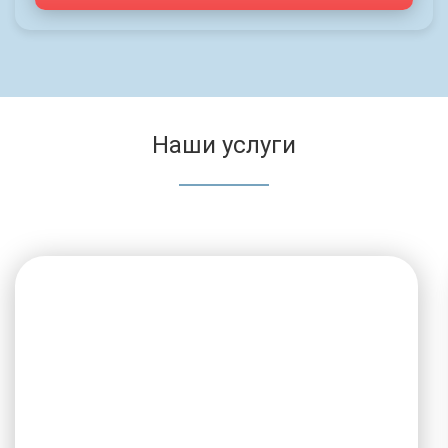
Наши услуги