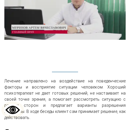
Лечение направлено на воздействие на поведенческие
факторы и восприятие ситуации человеком. Хороший
психотерапевт не дает готовых решений, не настаивает на
своей точке зрения, а помогает рассмотреть ситуацию с
разных сторон и предлагает варианты разрешения
проблемы. В ходе беседы клиент сам принимает решение, как
действовать.