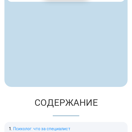
СОДЕРЖАНИЕ
Психолог: что за специалист