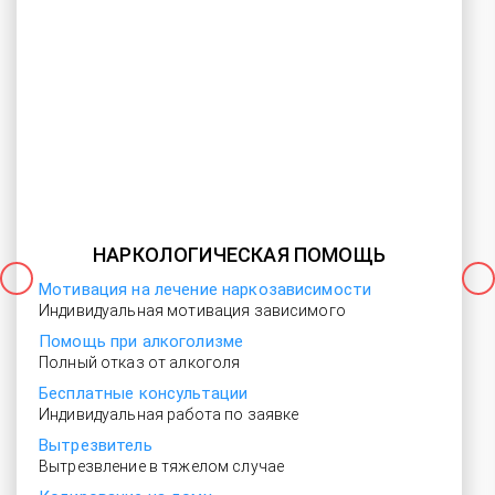
НАРКОЛОГИЧЕСКАЯ ПОМОЩЬ
Мотивация на лечение наркозависимости
Индивидуальная мотивация зависимого
Помощь при алкоголизме
Полный отказ от алкоголя
Бесплатные консультации
Индивидуальная работа по заявке
Вытрезвитель
Вытрезвление в тяжелом случае