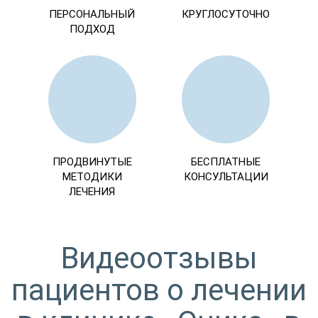
ПЕРСОНАЛЬНЫЙ
КРУГЛОСУТОЧНО
ПОДХОД
ПРОДВИНУТЫЕ
БЕСПЛАТНЫЕ
МЕТОДИКИ
КОНСУЛЬТАЦИИ
ЛЕЧЕНИЯ
Видеоотзывы
пациентов о лечении