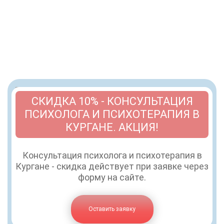
СКИДКА 10% - КОНСУЛЬТАЦИЯ
ПСИХОЛОГА И ПСИХОТЕРАПИЯ В
КУРГАНЕ. АКЦИЯ!
Консультация психолога и психотерапия в
Кургане - скидка действует при заявке через
форму на сайте.
Оставить заявку