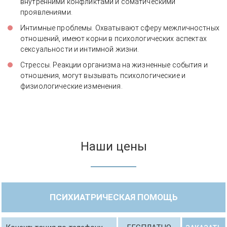
внутренними конфликтами и соматическими
проявлениями.
Интимные проблемы. Охватывают сферу межличностных
отношений, имеют корни в психологических аспектах
сексуальности и интимной жизни.
Стрессы. Реакции организма на жизненные события и
отношения, могут вызывать психологические и
физиологические изменения.
Наши цены
ПСИХИАТРИЧЕСКАЯ ПОМОЩЬ