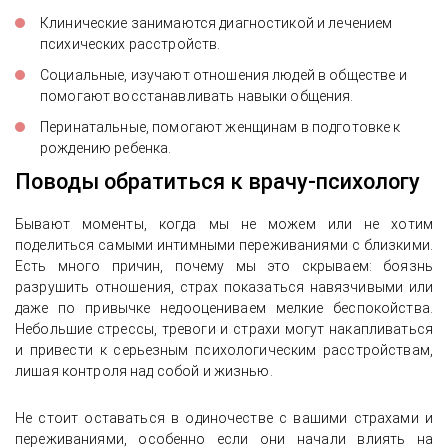
Клинические занимаются диагностикой и лечением
психических расстройств.
Социальные, изучают отношения людей в обществе и
помогают восстанавливать навыки общения.
Перинатальные, помогают женщинам в подготовке к
рождению ребенка.
Поводы обратиться к врачу-психологу
Бывают моменты, когда мы не можем или не хотим
поделиться самыми интимными переживаниями с близкими.
Есть много причин, почему мы это скрываем: боязнь
разрушить отношения, страх показаться навязчивыми или
даже по привычке недооцениваем мелкие беспокойства.
Небольшие стрессы, тревоги и страхи могут накапливаться
и привести к серьезным психологическим расстройствам,
лишая контроля над собой и жизнью.
Не стоит оставаться в одиночестве с вашими страхами и
переживаниями, особенно если они начали влиять на