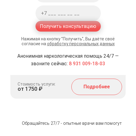
Получить консультацию
Нажимая на кнопку ”Получить”, Вы даёте своё
согласие на
обработку персональных данных
Анонимная наркологическая помощь 24/7 —
звоните сейчас:
8 931 009-18-03
Стоимость услуги:
Подробнее
от 1750 ₽
Обращайтесь 27/7 - опытные врачи вам помогут