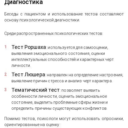
Диагностика
Беседы с пациентом и использование тестов составляют
основу психологической диагностики.
Среди распространенных психологических тестов:
Тест Роршаха
: используется для самооценки,
выявления эмоционального состояния, оценки
интеллектуальных способностей и характерных черт
личности.
Тест Люшера
: направлен на определение настроения,
выявление причин стресса и анализ черт характера.
Тематический тест
: позволяет выявить
особенности личности, оценить эмоциональное
состояние, выделить проблемные сферы жизни и
определить причины существующих конфликтов.
Помимо тестов, психологи могут использовать опросники,
ориентированные на оценку: