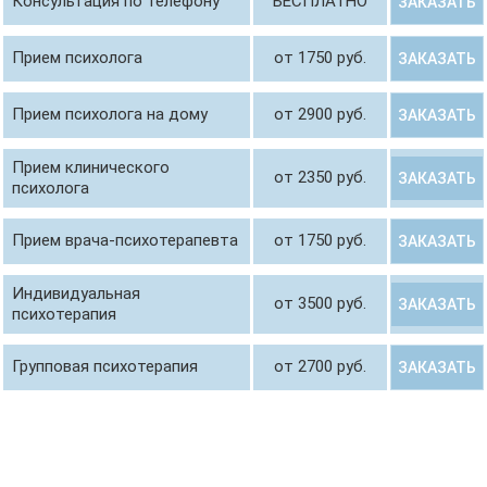
Консультация по телефону
БЕСПЛАТНО
ЗАКАЗАТЬ
Прием психолога
от 1750 руб.
ЗАКАЗАТЬ
Прием психолога на дому
от 2900 руб.
ЗАКАЗАТЬ
Прием клинического
от 2350 руб.
ЗАКАЗАТЬ
психолога
Прием врача-психотерапевта
от 1750 руб.
ЗАКАЗАТЬ
Индивидуальная
от 3500 руб.
ЗАКАЗАТЬ
психотерапия
Групповая психотерапия
от 2700 руб.
ЗАКАЗАТЬ