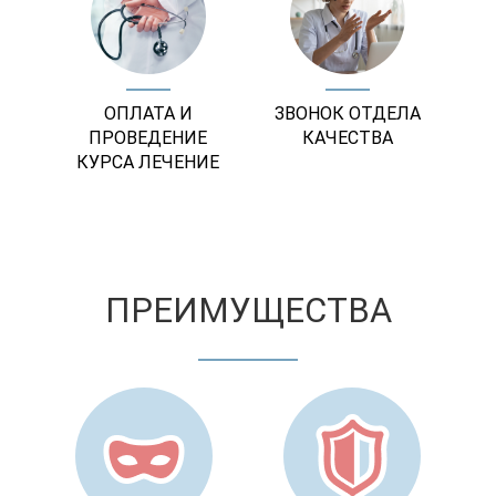
ОПЛАТА И
ЗВОНОК ОТДЕЛА
ПРОВЕДЕНИЕ
КАЧЕСТВА
КУРСА ЛЕЧЕНИЕ
ПРЕИМУЩЕСТВА