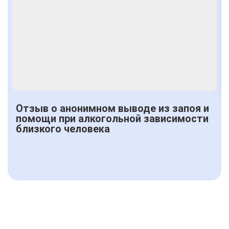
Отзыв о анонимном выводе из запоя и
помощи при алкогольной зависимости
близкого человека