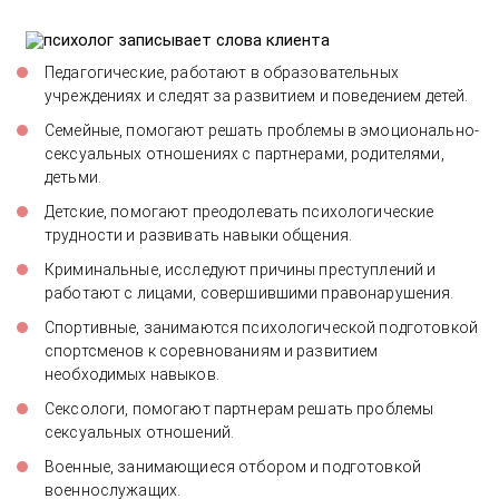
Педагогические, работают в образовательных
учреждениях и следят за развитием и поведением детей.
Семейные, помогают решать проблемы в эмоционально-
сексуальных отношениях с партнерами, родителями,
детьми.
Детские, помогают преодолевать психологические
трудности и развивать навыки общения.
Криминальные, исследуют причины преступлений и
работают с лицами, совершившими правонарушения.
Спортивные, занимаются психологической подготовкой
спортсменов к соревнованиям и развитием
необходимых навыков.
Сексологи, помогают партнерам решать проблемы
сексуальных отношений.
Военные, занимающиеся отбором и подготовкой
военнослужащих.