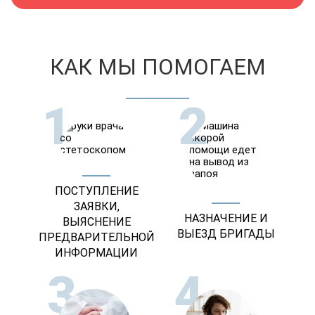
КАК МЫ ПОМОГАЕМ
1
2
ПОСТУПЛЕНИЕ
ЗАЯВКИ,
НАЗНАЧЕНИЕ И
ВЫЯСНЕНИЕ
ВЫЕЗД БРИГАДЫ
ПРЕДВАРИТЕЛЬНОЙ
ИНФОРМАЦИИ
3
4