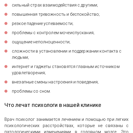
сильный страх взаимодействия с другими;
повышенная тревожность и беспокойство;
резкое падение успеваемости;
проблемы с контролем мочеиспускания;
ощущение неполноценности;
сложности в установлении и поддержании контакта с
людьми;
интернет и гаджеты становятся главным источником
удовлетворения;
внезапные смены настроения и поведения;
проблемы со сном.
Что лечат психологи в нашей клинике
Врач психолог занимается лечением и помощью при легких
психологических расстройствах, которые не связаны с
патологическими изменениями в головном мозге. Это