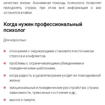
качество жизни. Анонимная помощь психолога позволит
преодолеть страхи, при этом вся информация о вас
останется втайне.
Когда нужен профессиональный
психолог
Для взрослых:
отношения с окружающими становятся источником
стресса и конфликтов;
проблемы с ограничивающими убеждениями и
поведенческими шаблонами;
когда радость и удовлетворение уходят из повседневной
жизни;
эмоциональные и поведенческие расстройства: страхи,
зависимости, тревожные состояния и др.;
мысли о смерти;