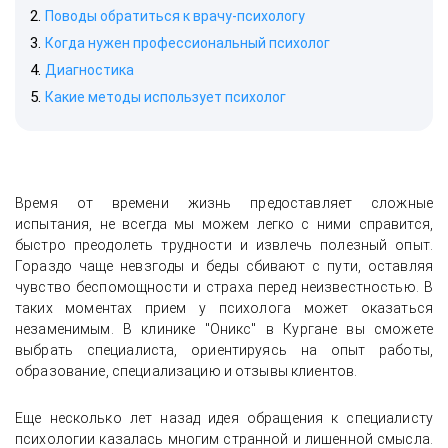
Поводы обратиться к врачу-психологу
Когда нужен профессиональный психолог
Диагностика
Какие методы использует психолог
Время от времени жизнь предоставляет сложные
испытания, не всегда мы можем легко с ними справится,
быстро преодолеть трудности и извлечь полезный опыт.
Гораздо чаще невзгоды и беды сбивают с пути, оставляя
чувство беспомощности и страха перед неизвестностью. В
таких моментах прием у психолога может оказаться
незаменимым. В клинике "Оникс" в Кургане вы сможете
выбрать специалиста, ориентируясь на опыт работы,
образование, специализацию и отзывы клиентов.
Еще несколько лет назад идея обращения к специалисту
психологии казалась многим странной и лишенной смысла.