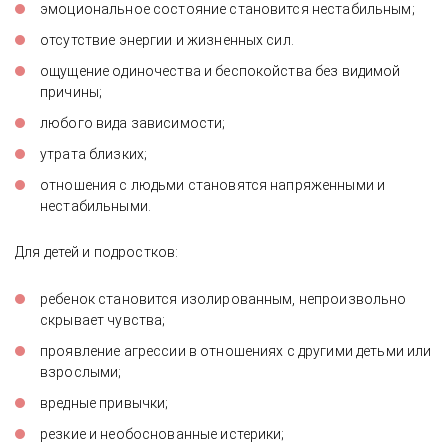
эмоциональное состояние становится нестабильным;
отсутствие энергии и жизненных сил.
ощущение одиночества и беспокойства без видимой
причины;
любого вида зависимости;
утрата близких;
отношения с людьми становятся напряженными и
нестабильными.
Для детей и подростков:
ребенок становится изолированным, непроизвольно
скрывает чувства;
проявление агрессии в отношениях с другими детьми или
взрослыми;
вредные привычки;
резкие и необоснованные истерики;