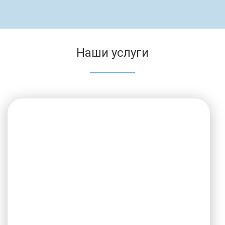
Наши услуги