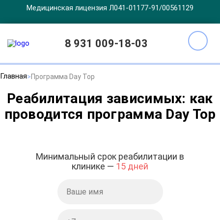
Медицинская лицензия Л041-01177-91/00561129
8 931 009-18-03
Главная
Программа Day Top
Реабилитация зависимых: как
проводится программа Day Top
Минимальный срок реабилитации в
клинике —
15 дней