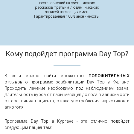
постановлений на учет, никаких
рассказов третьим людям, никаких
записей настоящих имен.
Гарантированная 100% анонимность.
Кому подойдет программа Day Top?
положительных
В сети можно найти множество
отзывов о программе реабилитации Day Top в Кургане.
Проходить лечение необходимо под наблюдением врача.
Длительность курса от пары месяцев до года в зависимости
от состояния пациента, стажа употребления наркотиков и
алкоголя.
Программа Day Top в Кургане - эта отлично подойдет
следующим пациентам: