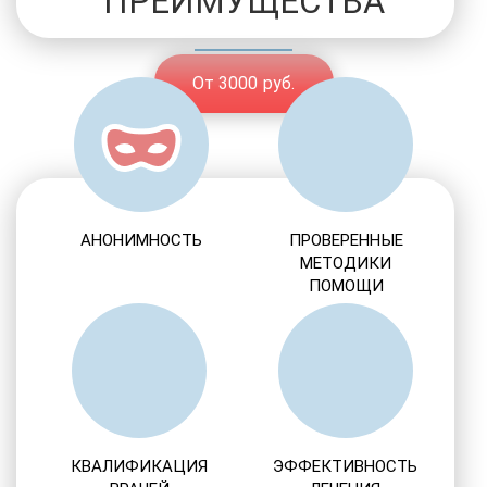
ПРЕИМУЩЕСТВА
От 3000 руб.
АНОНИМНОСТЬ
ПРОВЕРЕННЫЕ
МЕТОДИКИ
ПОМОЩИ
КВАЛИФИКАЦИЯ
ЭФФЕКТИВНОСТЬ