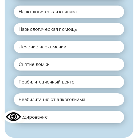
Наркологическая клиника
Наркологическая помощь
Лечение наркомании
Снятие ломки
Реабилитационный центр
Реабилитация от алкоголизма
Кодирование