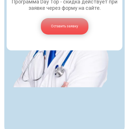
Программа Day Top - скидка действует при
заявке через форму на сайте.
Оставить заявку