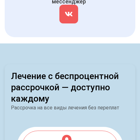
мессенджер
Лечение с беспроцентной
рассрочкой — доступно
каждому
Рассрочка на все виды лечения без переплат