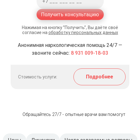
Получить консультацию
Нажимая на кнопку ”Получить”, Вы даёте своё
согласие на
обработку персональных данных
Анонимная наркологическая помощь 24/7 —
звоните сейчас:
8 931 009-18-03
Подробнее
Стоимость услуги:
Обращайтесь 27/7 - опытные врачи вам помогут