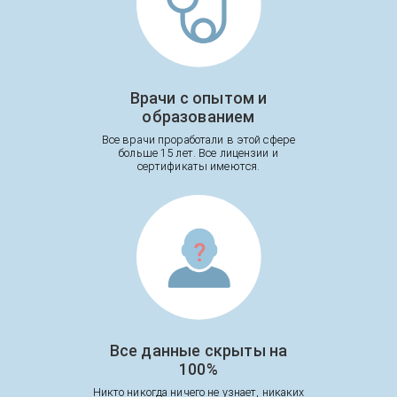
Врачи с опытом и
образованием
Все врачи проработали в этой сфере
больше 15 лет. Все лицензии и
сертификаты имеются.
Все данные скрыты на
100%
Никто никогда ничего не узнает, никаких