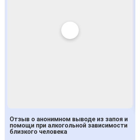
Отзыв о анонимном выводе из запоя и
помощи при алкогольной зависимости
близкого человека