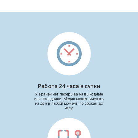
Работа 24 часа в сутки
У врачей нет перерыва на выходные
или праздники. Медик может выехать
на дом в любой момент, по срокам до
часу.