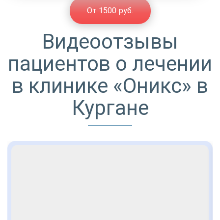
От 1500 руб.
Видеоотзывы
пациентов о лечении
в клинике «Оникс» в
Кургане