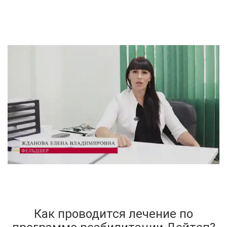
Как проводится лечение по