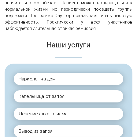
значительно ослабевает. Пациент может возвращаться к
нормальной жизни, но периодически посещать группы
поддержки. Программа Day Top показывает очень высокую
эффективность. Практически у всех участников
наблюдается длительная стойкая ремиссия.
Наши услуги
Нарколог на дом
Капельница от запоя
Лечение алкоголизма
Вывод из запоя