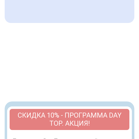
СКИДКА 10% - ПРОГРАММА DAY
TOP. АКЦИЯ!