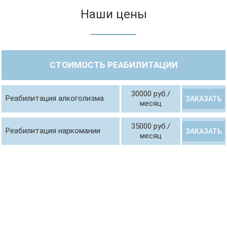
Наши цены
СТОИМОСТЬ РЕАБИЛИТАЦИИ
30000 руб./
Реабилитация алкоголизма
ЗАКАЗАТЬ
месяц
35000 руб./
Реабилитация наркомании
ЗАКАЗАТЬ
месяц