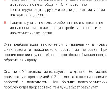
и стрессов, но не от общения. Они постоянно
контактируют друг с другом и со специалистами, учатся
находить общий язык.
Пациенты учатся не только работать, но и отдыхать, не
испытывая при это желания употребить алкоголь или
наркотические вещества.
Суть реабилитации заключается в приведении в норму
физического и психического состояния человека. При
возникновении трудностей, вопросов больной может всегда
обратиться к врачу.
Она не обязательно используется отдельно. Ее можно
совмещать с программой «12 шагов», а также гипнозом и
работой с психологом. Чем больше психологических
проблем будет проработано, тем лучше будет результат.