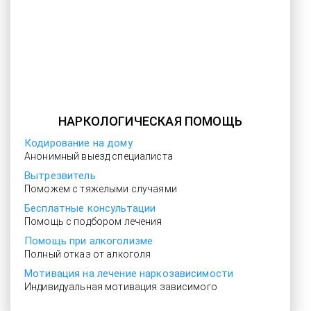
НАРКОЛОГИЧЕСКАЯ ПОМОЩЬ
Кодирование на дому
Анонимный выезд специалиста
Вытрезвитель
Поможем с тяжелыми случаями
Бесплатные консультации
Помощь с подбором лечения
Помощь при алкоголизме
Полный отказ от алкоголя
Мотивация на лечение наркозависимости
Индивидуальная мотивация зависимого