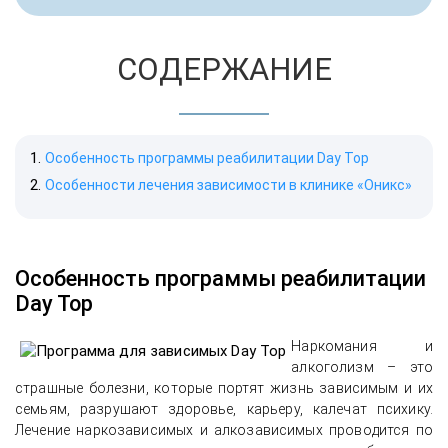
СОДЕРЖАНИЕ
Особенность программы реабилитации Day Top
Особенности лечения зависимости в клинике «Оникс»
Особенность программы реабилитации
Day Top
Наркомания и
алкоголизм – это
страшные болезни, которые портят жизнь зависимым и их
семьям, разрушают здоровье, карьеру, калечат психику.
Лечение наркозависимых и алкозависимых проводится по