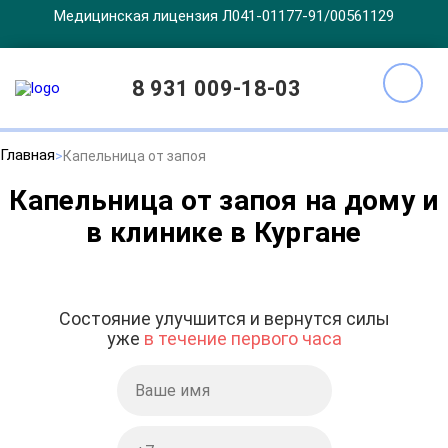
Медицинская лицензия Л041-01177-91/00561129
8 931 009-18-03
Главная
Капельница от запоя
Капельница от запоя на дому и
в клинике в Кургане
Состояние улучшится и вернутся силы
уже
в течение первого часа