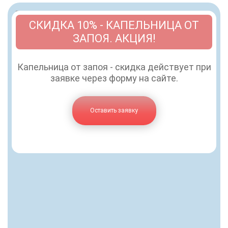
СКИДКА 10% - КАПЕЛЬНИЦА ОТ
ЗАПОЯ. АКЦИЯ!
Капельница от запоя - скидка действует при
заявке через форму на сайте.
Оставить заявку