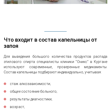
Что входит в состав капельницы от
запоя
Для выведения большого количества продуктов распада
этилового спирта специалисты клиники "Оникс" в Кургане
используют современные, проверенные медикаменты.
Состав капельницы подбирают индивидуально, учитывая:
стаж алкозависимости;
общее состояние больного;
результаты диагностики;
возраст;