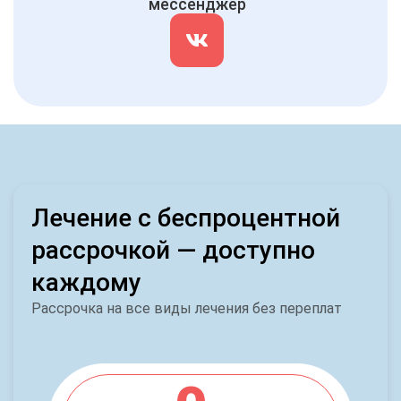
мессенджер
Лечение с беспроцентной
рассрочкой — доступно
каждому
Рассрочка на все виды лечения без переплат