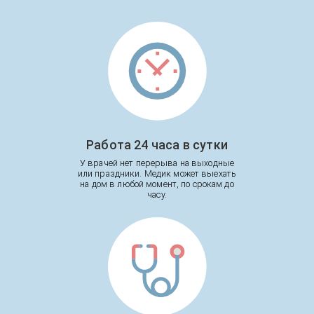
Работа 24 часа в сутки
У врачей нет перерыва на выходные
или праздники. Медик может выехать
на дом в любой момент, по срокам до
часу.