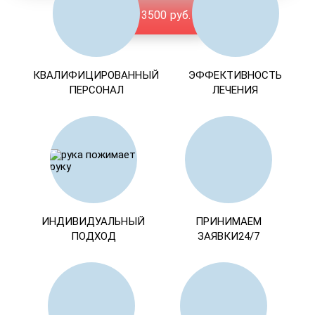
От 3500 руб.
КВАЛИФИЦИРОВАННЫЙ
ЭФФЕКТИВНОСТЬ
ПЕРСОНАЛ
ЛЕЧЕНИЯ
ИНДИВИДУАЛЬНЫЙ
ПРИНИМАЕМ
ПОДХОД
ЗАЯВКИ24/7