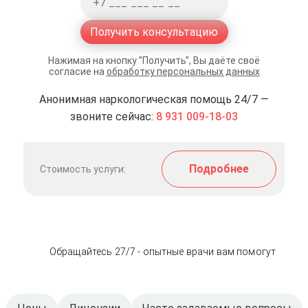
Получить консультацию
Нажимая на кнопку ”Получить”, Вы даёте своё
согласие на
обработку персональных данных
Анонимная наркологическая помощь 24/7 —
звоните сейчас:
8 931 009-18-03
Подробнее
Стоимость услуги:
Обращайтесь 27/7 - опытные врачи вам помогут