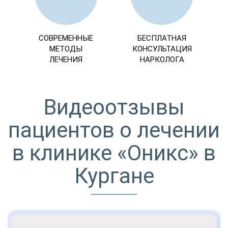
СОВРЕМЕННЫЕ
БЕСПЛАТНАЯ
МЕТОДЫ
КОНСУЛЬТАЦИЯ
ЛЕЧЕНИЯ
НАРКОЛОГА
Видеоотзывы
пациентов о лечении
в клинике «Оникс» в
Кургане