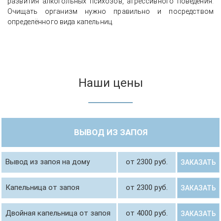
развития алкогольных психозов, агрессивного поведения.
Очищать организм нужно правильно и посредством
определённого вида капельниц.
Наши цены
ВЫВОД ИЗ ЗАПОЯ
Вывод из запоя на дому
от 2300 руб.
ЗАКАЗАТЬ
Капельница от запоя
от 2300 руб.
ЗАКАЗАТЬ
Двойная капельница от запоя
от 4000 руб.
ЗАКАЗАТЬ