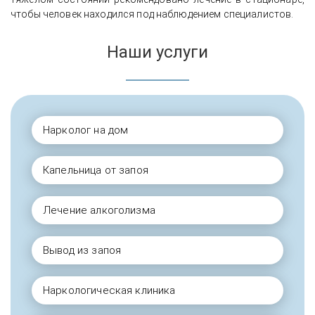
чтобы человек находился под наблюдением специалистов.
Наши услуги
Нарколог на дом
Капельница от запоя
Лечение алкоголизма
Вывод из запоя
Наркологическая клиника