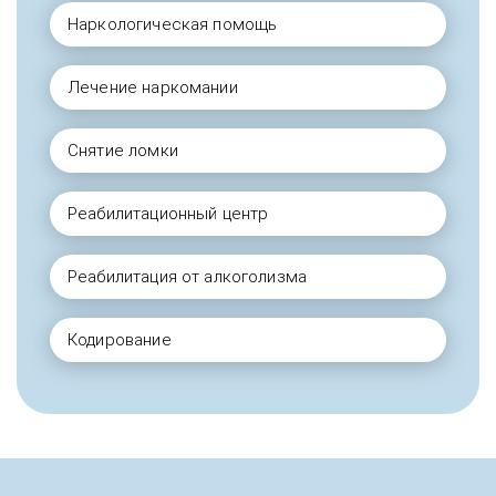
Наркологическая помощь
Лечение наркомании
Снятие ломки
Реабилитационный центр
Реабилитация от алкоголизма
Кодирование