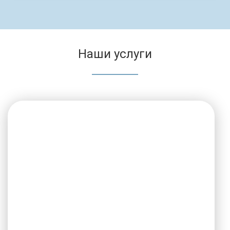
Наши услуги