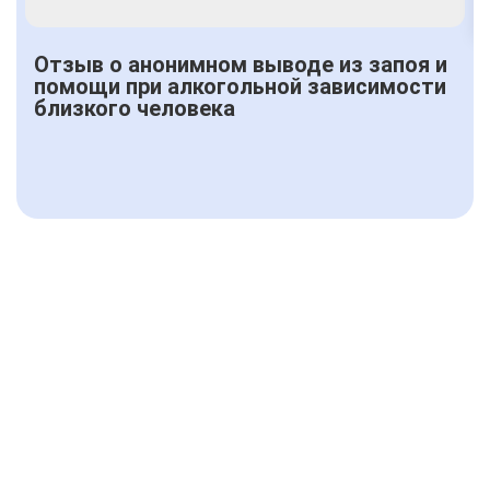
Отзыв о анонимном выводе из запоя и
помощи при алкогольной зависимости
близкого человека