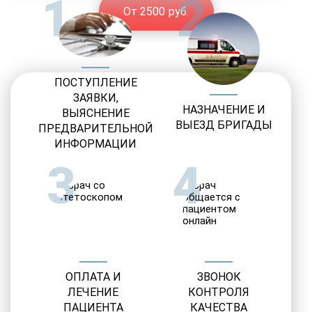
1
2
От 2500 руб.
ПОСТУПЛЕНИЕ
ЗАЯВКИ,
НАЗНАЧЕНИЕ И
ВЫЯСНЕНИЕ
ВЫЕЗД БРИГАДЫ
ПРЕДВАРИТЕЛЬНОЙ
ИНФОРМАЦИИ
3
4
ОПЛАТА И
ЗВОНОК
ЛЕЧЕНИЕ
КОНТРОЛЯ
ПАЦИЕНТА
КАЧЕСТВА