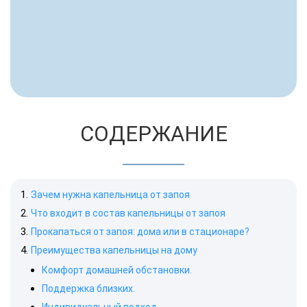
СОДЕРЖАНИЕ
Зачем нужна капельница от запоя
Что входит в состав капельницы от запоя
Прокапаться от запоя: дома или в стационаре?
Преимущества капельницы на дому
Комфорт домашней обстановки.
Поддержка близких.