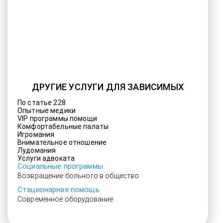
ДРУГИЕ УСЛУГИ ДЛЯ ЗАВИСИМЫХ
По статье 228
Опытные медики
VIP программы помощи
Комфортабельные палаты
Игромания
Внимательное отношение
Лудомания
Услуги адвоката
Социальные программы
Возвращение больного в общество
Стационарная помощь
Современное оборудование